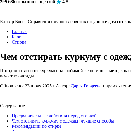
299 686 отзывов
с оценкой
4.8
Елизар Блог | Справочник лучших советов по уборке дома от к
Главная
Блог
Стирка
Чем отстирать куркуму с оде
Посадили пятно от куркумы на любимой вещи и не знаете, как о
качество одежды.
Обновлено: 23 июля 2025 • Автор:
Дарья Гордеева
• время чтени
Содержание
Предварительные действия перед стиркой
Чем отстирать куркуму с одежды: лучшие способы
Рекомендации по стирке