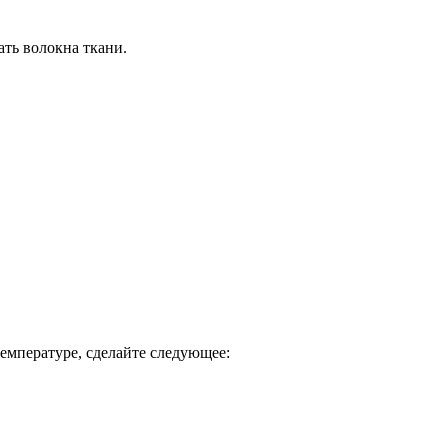
ть волокна ткани.
температуре, сделайте следующее: