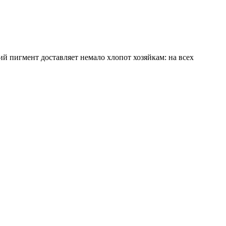
й пигмент доставляет немало хлопот хозяйкам: на всех