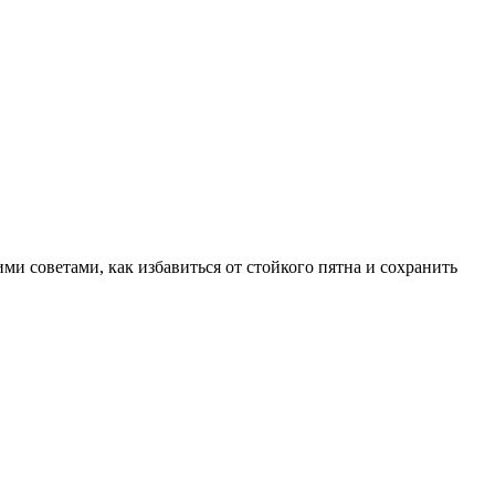
и советами, как избавиться от стойкого пятна и сохранить