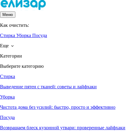
Меню
Как очистить:
Стирка
Уборка
Посуда
Еще
Категории
Выберите категорию
Стирка
Выведение пятен с тканей: советы и лайфхаки
Уборка
Чистота дома без усилий: быстро, просто и эффективно
Посуда
Возвращаем блеск кухонной утвари: проверенные лайфхаки