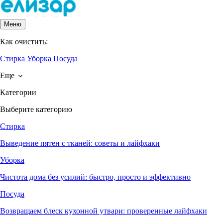
Меню
Как очистить:
Стирка
Уборка
Посуда
Еще
Категории
Выберите категорию
Стирка
Выведение пятен с тканей: советы и лайфхаки
Уборка
Чистота дома без усилий: быстро, просто и эффективно
Посуда
Возвращаем блеск кухонной утвари: проверенные лайфхаки