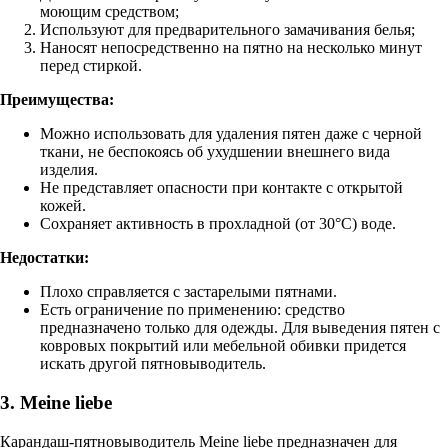
моющим средством;
Используют для предварительного замачивания белья;
Наносят непосредственно на пятно на несколько минут
перед стиркой.
Преимущества:
Можно использовать для удаления пятен даже с черной
ткани, не беспокоясь об ухудшении внешнего вида
изделия.
Не представляет опасности при контакте с открытой
кожей.
Сохраняет активность в прохладной (от 30°С) воде.
Недостатки:
Плохо справляется с застарелыми пятнами.
Есть ограничение по применению: средство
предназначено только для одежды. Для выведения пятен с
ковровых покрытий или мебельной обивки придется
искать другой пятновыводитель.
3. Meine liebe
Карандаш-пятновыводитель Meine liebe предназначен для