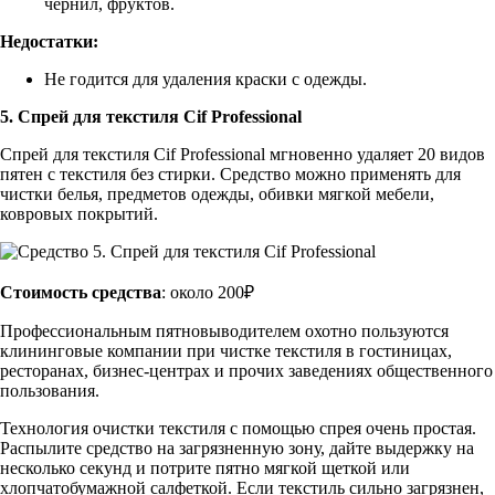
чернил, фруктов.
Недостатки:
Не годится для удаления краски с одежды.
5. Спрей для текстиля Cif Professional
Спрей для текстиля Cif Professional мгновенно удаляет 20 видов
пятен с текстиля без стирки. Средство можно применять для
чистки белья, предметов одежды, обивки мягкой мебели,
ковровых покрытий.
Стоимость средства
: около 200₽
Профессиональным пятновыводителем охотно пользуются
клининговые компании при чистке текстиля в гостиницах,
ресторанах, бизнес-центрах и прочих заведениях общественного
пользования.
Технология очистки текстиля с помощью спрея очень простая.
Распылите средство на загрязненную зону, дайте выдержку на
несколько секунд и потрите пятно мягкой щеткой или
хлопчатобумажной салфеткой. Если текстиль сильно загрязнен,