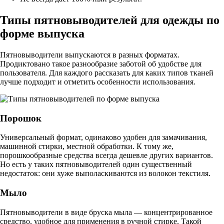
Типы пятновыводителей для одежды по
форме выпуска
Пятновыводители выпускаются в разных форматах.
Продиктовано такое разнообразие заботой об удобстве для
пользователя. Для каждого рассказать для каких типов тканей
лучше подходит и отметить особенности использования.
Порошок
Универсальный формат, одинаково удобен для замачивания,
машинной стирки, местной обработки. К тому же,
порошкообразные средства всегда дешевле других вариантов.
Но есть у таких пятновыводителей один существенный
недостаток: они хуже выполаскиваются из волокон текстиля.
Мыло
Пятновыводители в виде бруска мыла — концентрированное
средство, удобное для применения в ручной стирке. Такой