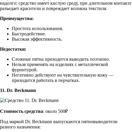
надолго: средство имеет кислую среду, при длительном контакте
разъедает красители и повреждает волокна текстиля.
Преимущества:
Простота использования.
Быстродействие.
Высокая эффективность.
Недостатки:
Сложные пятна приходится выводить поэтапно.
Нельзя применять на изделиях с металлической
фурнитурой.
Негативно действуют на чувствительную кожу —
приходится работать в перчатках.
11. Dr. Beckmann
Стоимость средства
: около 500₽
Под маркой Dr. Beckmann выпускаются пятновыводители
разного назначения: