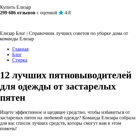
Купить Елизар
299 686 отзывов
с оценкой
4.8
Елизар Блог | Справочник лучших советов по уборке дома от
команды Елизар
Главная
Блог
Стирка
12 лучших пятновыводителей
для одежды от застарелых
пятен
Ищете эффективное и щедящее средство, чтобы избавиться от
застарелых пятен на любимой одежде? Команда Елизара собрала
для вас список лучших средств, которы смогут вам в этом
помочь!