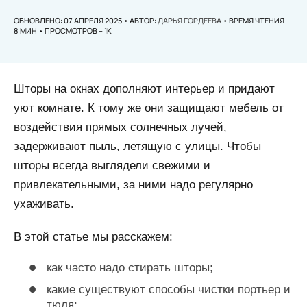
ОБНОВЛЕНО: 07 АПРЕЛЯ 2025 • АВТОР:
ДАРЬЯ ГОРДЕЕВА
• ВРЕМЯ ЧТЕНИЯ –
8 МИН • ПРОСМОТРОВ – 1K
Шторы на окнах дополняют интерьер и придают
уют комнате. К тому же они защищают мебель от
воздействия прямых солнечных лучей,
задерживают пыль, летящую с улицы. Чтобы
шторы всегда выглядели свежими и
привлекательными, за ними надо регулярно
ухаживать.
В этой статье мы расскажем:
как часто надо стирать шторы;
какие существуют способы чистки портьер и
тюля;