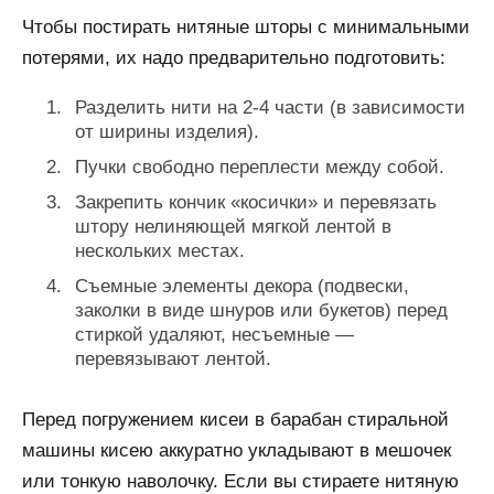
Чтобы постирать нитяные шторы с минимальными
потерями, их надо предварительно подготовить:
Разделить нити на 2-4 части (в зависимости
от ширины изделия).
Пучки свободно переплести между собой.
Закрепить кончик «косички» и перевязать
штору нелиняющей мягкой лентой в
нескольких местах.
Съемные элементы декора (подвески,
заколки в виде шнуров или букетов) перед
стиркой удаляют, несъемные —
перевязывают лентой.
Перед погружением кисеи в барабан стиральной
машины кисею аккуратно укладывают в мешочек
или тонкую наволочку. Если вы стираете нитяную