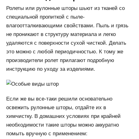
Ролеты или рулонные шторы шьют из тканей со
специальной пропиткой с пыле-
влагоотталкивающими свойствами. Пыль и грязь
не проникают в структуру материала и легко
удаляются с поверхности сухой чисткой. Делать
это можно с любой периодичностью. К тому же
производители ролет прилагают подробную
инструкцию по уходу за изделиями.
Если же вы все-таки решили основательно
освежить рулонные шторы, отдайте их в
химчистку. В домашних условиях при крайней
необходимости такие шторы можно аккуратно
помыть вручную с применением: