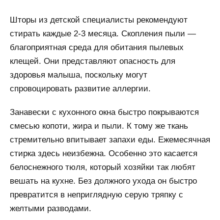
Шторы из детской специалисты рекомендуют
стирать каждые 2-3 месяца. Скопления пыли —
благоприятная среда для обитания пылевых
клещей. Они представляют опасность для
здоровья малыша, поскольку могут
спровоцировать развитие аллергии.
Занавески с кухонного окна быстро покрываются
смесью копоти, жира и пыли. К тому же ткань
стремительно впитывает запахи еды. Ежемесячная
стирка здесь неизбежна. Особенно это касается
белоснежного тюля, который хозяйки так любят
вешать на кухне. Без должного ухода он быстро
превратится в неприглядную серую тряпку с
желтыми разводами.