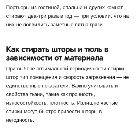
Портьеры из гостиной, спальни и других комнат
стирают два-три раза в год — при условии, что на
них не появились заметные пятна грязи.
Как стирать шторы и тюль в
зависимости от материала
При выборе оптимальной периодичности стирки
штор тип помещения и скорость загрязнения — не
единственные показатели. Важно учитывать и
свойства ткани, такие как прочность,
износостойкость, плотность. Излишне частые
стирки могут быстро привести шторы в
негодность.