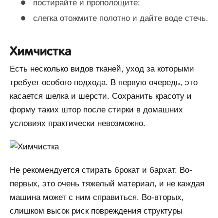
постирайте и прополощите;
слегка отожмите полотно и дайте воде стечь.
Химчистка
Есть несколько видов тканей, уход за которыми
требует особого подхода. В первую очередь, это
касается шелка и шерсти. Сохранить красоту и
форму таких штор после стирки в домашних
условиях практически невозможно.
Не рекомендуется стирать брокат и бархат. Во-
первых, это очень тяжелый материал, и не каждая
машина может с ним справиться. Во-вторых,
слишком высок риск повреждения структуры