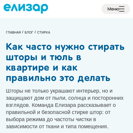
Меню
ГЛАВНАЯ
БЛОГ
СТИРКА
Как часто нужно стирать
шторы и тюль в
квартире и как
правильно это делать
Шторы не только украшают интерьер, но и
защищают дом от пыли, солнца и посторонних
взглядов. Команда Елизара рассказывает о
правильной и безопасной стирке штор: от
выбора режима до частоты чистки в
зависимости от ткани и типа помещения.