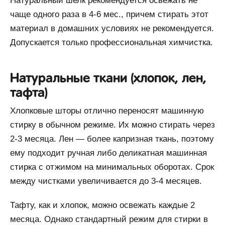
Натуральный шелк рекомендуется освежать не
чаще одного раза в 4-6 мес., причем стирать этот
материал в домашних условиях не рекомендуется.
Допускается только профессиональная химчистка.
Натуральные ткани (хлопок, лен,
тафта)
Хлопковые шторы отлично переносят машинную
стирку в обычном режиме. Их можно стирать через
2-3 месяца. Лен — более капризная ткань, поэтому
ему подходит ручная либо деликатная машинная
стирка с отжимом на минимальных оборотах. Срок
между чистками увеличивается до 3-4 месяцев.
Тафту, как и хлопок, можно освежать каждые 2
месяца. Однако стандартный режим для стирки в