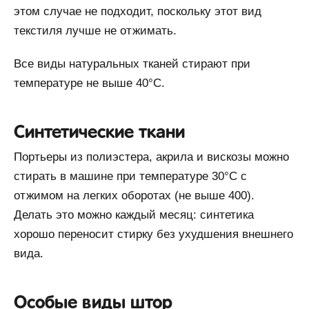
этом случае не подходит, поскольку этот вид
текстиля лучше не отжимать.
Все виды натуральных тканей стирают при
температуре не выше 40°С.
Синтетические ткани
Портьеры из полиэстера, акрила и вискозы можно
стирать в машине при температуре 30°С с
отжимом на легких оборотах (не выше 400).
Делать это можно каждый месяц: синтетика
хорошо переносит стирку без ухудшения внешнего
вида.
Особые виды штор