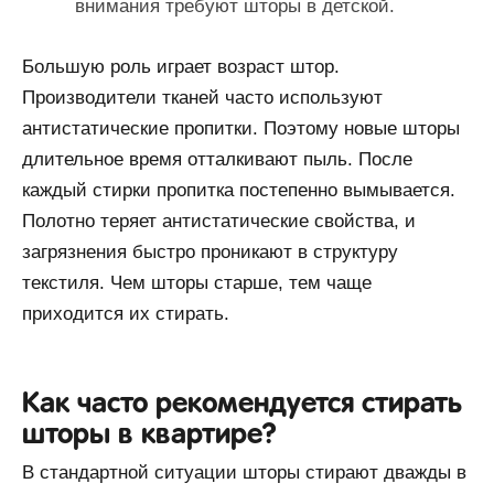
внимания требуют шторы в детской.
Большую роль играет возраст штор.
Производители тканей часто используют
антистатические пропитки. Поэтому новые шторы
длительное время отталкивают пыль. После
каждый стирки пропитка постепенно вымывается.
Полотно теряет антистатические свойства, и
загрязнения быстро проникают в структуру
текстиля. Чем шторы старше, тем чаще
приходится их стирать.
Как часто рекомендуется стирать
шторы в квартире?
В стандартной ситуации шторы стирают дважды в