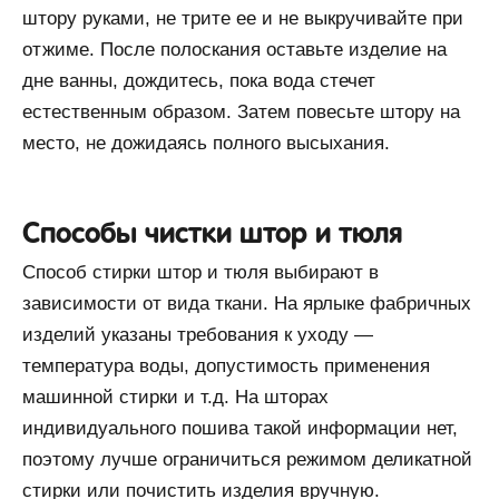
штору руками, не трите ее и не выкручивайте при
отжиме. После полоскания оставьте изделие на
дне ванны, дождитесь, пока вода стечет
естественным образом. Затем повесьте штору на
место, не дожидаясь полного высыхания.
Способы чистки штор и тюля
Способ стирки штор и тюля выбирают в
зависимости от вида ткани. На ярлыке фабричных
изделий указаны требования к уходу —
температура воды, допустимость применения
машинной стирки и т.д. На шторах
индивидуального пошива такой информации нет,
поэтому лучше ограничиться режимом деликатной
стирки или почистить изделия вручную.