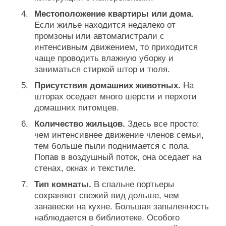
Местоположение квартиры или дома.
Если жилье находится недалеко от
промзоны или автомагистрали с
интенсивным движением, то приходится
чаще проводить влажную уборку и
заниматься стиркой штор и тюля.
Присутствия домашних животных.
На
шторах оседает много шерсти и перхоти
домашних питомцев.
Количество жильцов.
Здесь все просто:
чем интенсивнее движение членов семьи,
тем больше пыли поднимается с пола.
Попав в воздушный поток, она оседает на
стенах, окнах и текстиле.
Тип комнаты.
В спальне портьеры
сохраняют свежий вид дольше, чем
занавески на кухне. Большая запыленность
наблюдается в библиотеке. Особого