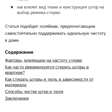
как влияет вид ткани и конструкция штор на
выбор режима стирки.
Статья подойдет хозяйкам, предпочитающим
самостоятельно поддерживать идеальную чистоту
в доме.
Содержание
Факторы, влияющие на частоту стирки
Как часто рекомендуется стирать шторы в
квартире?
Как стирать шторы и тюль в зависимости от
материала
Способы чистки штор и тюля
Заключение