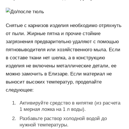
Снятые с карнизов изделия необходимо отряхнуть
от пыли. Жирные пятна и прочие стойкие
загрязнения предварительно удаляют с помощью
пятновыводителя или хозяйственного мыла. Если
в составе ткани нет шелка, а в конструкцию
изделия не включены металлические детали, ее
можно замочить в Елизаре. Если материал не
выносит высоких температур, проделайте
следующее:
Активируйте средство в кипятке (из расчета
1 мерная ложка на 1 л воды).
Разбавьте раствор холодной водой до
нужной температуры.