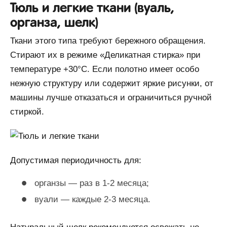
Тюль и легкие ткани (вуаль,
органза, шелк)
Ткани этого типа требуют бережного обращения.
Стирают их в режиме «Деликатная стирка» при
температуре +30°С. Если полотно имеет особо
нежную структуру или содержит яркие рисунки, от
машины лучше отказаться и ограничиться ручной
стиркой.
Допустимая периодичность для:
органзы — раз в 1-2 месяца;
вуали — каждые 2-3 месяца.