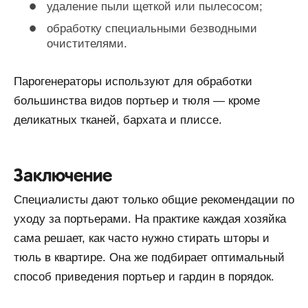
удаление пыли щеткой или пылесосом;
обработку специальными безводными
очистителями.
Парогенераторы используют для обработки
большинства видов портьер и тюля — кроме
деликатных тканей, бархата и плиссе.
Заключение
Специалисты дают только общие рекомендации по
уходу за портьерами. На практике каждая хозяйка
сама решает, как часто нужно стирать шторы и
тюль в квартире. Она же подбирает оптимальный
способ приведения портьер и гардин в порядок.