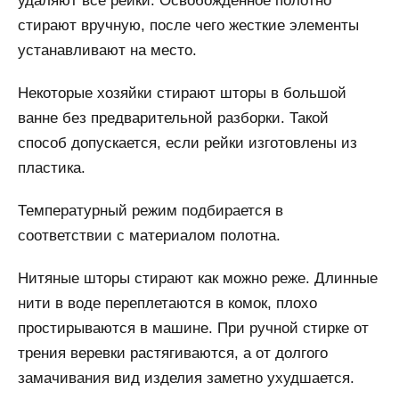
удаляют все рейки. Освобожденное полотно
стирают вручную, после чего жесткие элементы
устанавливают на место.
Некоторые хозяйки стирают шторы в большой
ванне без предварительной разборки. Такой
способ допускается, если рейки изготовлены из
пластика.
Температурный режим подбирается в
соответствии с материалом полотна.
Нитяные шторы стирают как можно реже. Длинные
нити в воде переплетаются в комок, плохо
простирываются в машине. При ручной стирке от
трения веревки растягиваются, а от долгого
замачивания вид изделия заметно ухудшается.