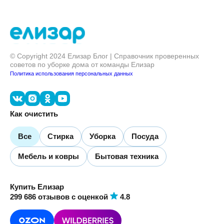
© Copyright 2024 Елизар Блог | Справочник проверенных
советов по уборке дома от команды Елизар
Политика использования персональных данных
Как очистить
Все
Стирка
Уборка
Посуда
Мебель и ковры
Бытовая техника
Купить Елизар
299 686 отзывов
с оценкой
4.8