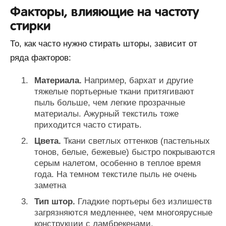
Факторы, влияющие на частоту
стирки
То, как часто нужно стирать шторы, зависит от
ряда факторов:
Материала.
Например, бархат и другие
тяжелые портьерные ткани притягивают
пыль больше, чем легкие прозрачные
материалы. Ажурный текстиль тоже
приходится часто стирать.
Цвета.
Ткани светлых оттенков (пастельных
тонов, белые, бежевые) быстро покрываются
серым налетом, особенно в теплое время
года. На темном текстиле пыль не очень
заметна
Тип штор.
Гладкие портьеры без излишеств
загрязняются медленнее, чем многоярусные
конструкции с ламбрекенами.