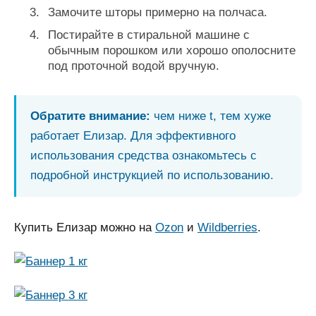
Замочите шторы примерно на полчаса.
Постирайте в стиральной машине с
обычным порошком или хорошо ополосните
под проточной водой вручную.
Обратите внимание:
чем ниже t, тем хуже
работает Елизар. Для эффективного
использования средства ознакомьтесь с
подробной инструкцией по использованию.
Купить Елизар можно на
Ozon
и
Wildberries
.