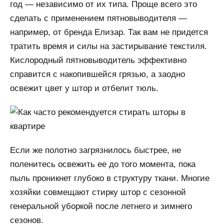
год — независимо от их типа. Проще всего это
сделать с применением пятновыводителя —
например, от бренда Елизар. Так вам не придется
тратить время и силы на застирывание текстиля.
Кислородный пятновыводитель эффективно
справится с накопившейся грязью, а заодно
освежит цвет у штор и отбелит тюль.
Если же полотно загрязнилось быстрее, не
поленитесь освежить ее до того момента, пока
пыль проникнет глубоко в структуру ткани. Многие
хозяйки совмещают стирку штор с сезонной
генеральной уборкой после летнего и зимнего
сезонов.