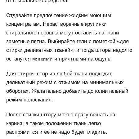
от стирального средства.
Отдавайте предпочтение жидким моющим
концентратам. Нерастворенные крупинки
стирального порошка могут оставить на ткани
заметные пятна. Выбирайте гели с пометкой «для
стирки деликатных тканей», и тогда шторы надолго
останутся мягкими и приятными на ощупь.
Для стирки штор из любой ткани подходит
деликатный режим с отжимом на минимальных
оборотах. Желательно добавить дополнительный
режим полоскания.
После стирки штору можно сразу вешать на
карниз: в таком положении ткань легко
распрямится и ее не надо будет гладить.