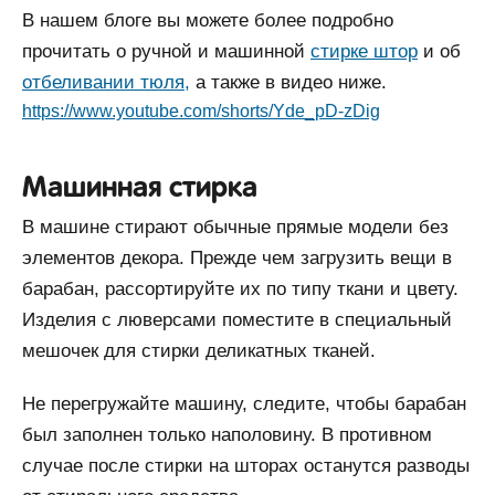
В нашем блоге вы можете более подробно
прочитать о ручной и машинной
стирке штор
и об
отбеливании тюля,
а также в видео ниже.
https://www.youtube.com/shorts/Yde_pD-zDig
Машинная стирка
В машине стирают обычные прямые модели без
элементов декора. Прежде чем загрузить вещи в
барабан, рассортируйте их по типу ткани и цвету.
Изделия с люверсами поместите в специальный
мешочек для стирки деликатных тканей.
Не перегружайте машину, следите, чтобы барабан
был заполнен только наполовину. В противном
случае после стирки на шторах останутся разводы