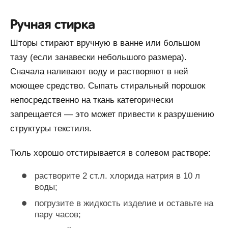
Ручная стирка
Шторы стирают вручную в ванне или большом
тазу (если занавески небольшого размера).
Сначала наливают воду и растворяют в ней
моющее средство. Сыпать стиральный порошок
непосредственно на ткань категорически
запрещается — это может привести к разрушению
структуры текстиля.
Тюль хорошо отстирывается в солевом растворе:
растворите 2 ст.л. хлорида натрия в 10 л
воды;
погрузите в жидкость изделие и оставьте на
пару часов;