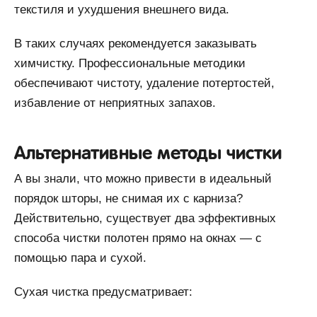
текстиля и ухудшения внешнего вида.
В таких случаях рекомендуется заказывать
химчистку. Профессиональные методики
обеспечивают чистоту, удаление потертостей,
избавление от неприятных запахов.
Альтернативные методы чистки
А вы знали, что можно привести в идеальный
порядок шторы, не снимая их с карниза?
Действительно, существует два эффективных
способа чистки полотен прямо на окнах — с
помощью пара и сухой.
Сухая чистка предусматривает: