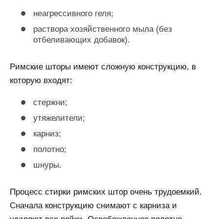
неагрессивного геля;
раствора хозяйственного мыла (без
отбеливающих добавок).
Римские шторы имеют сложную конструкцию, в
которую входят:
стержни;
утяжелители;
карниз;
полотно;
шнуры.
Процесс стирки римских штор очень трудоемкий.
Сначала конструкцию снимают с карниза и