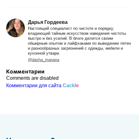
Дарья Гордеева
Настоящий специалист по чистоте и порядку,
владеющий тайным искусством наведения чистоты
быстро и без усилий. В блоге делится своим
обширным опытом и лайфхаками по выведению пятен
и разнообразных загрязнений с одежды, мебели и
кухонной утвари.
@dasha_manana
Комментарии
Comments are disabled
Комментарии для сайта
Cackl
e