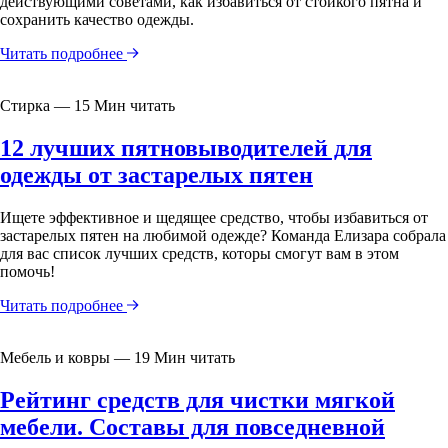
действующими советами, как избавиться от стойкого пятна и
сохранить качество одежды.
Читать подробнее
Стирка — 15 Мин читать
12 лучших пятновыводителей для
одежды от застарелых пятен
Ищете эффективное и щедящее средство, чтобы избавиться от
застарелых пятен на любимой одежде? Команда Елизара собрала
для вас список лучших средств, которы смогут вам в этом
помочь!
Читать подробнее
Мебель и ковры — 19 Мин читать
Рейтинг средств для чистки мягкой
мебели. Составы для повседневной