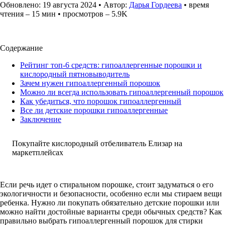
Обновлено: 19 августа 2024 • Автор:
Дарья Гордеева
• время
чтения – 15 мин • просмотров – 5.9K
Содержание
Рейтинг топ-6 средств: гипоаллергенные порошки и
кислородный пятновыводитель
Зачем нужен гипоаллергенный порошок
Можно ли всегда использовать гипоаллергенный порошок
Как убедиться, что порошок гипоаллергенный
Все ли детские порошки гипоаллергенные
Заключение
Покупайте кислородный отбеливатель Елизар на
маркетплейсах
Если речь идет о стиральном порошке, стоит задуматься о его
экологичности и безопасности, особенно если мы стираем вещи
ребенка. Нужно ли покупать обязательно детские порошки или
можно найти достойные варианты среди обычных средств? Как
правильно выбрать гипоаллергенный порошок для стирки