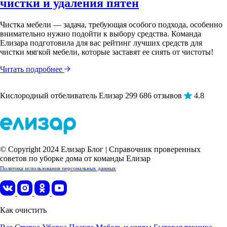
чистки и удаления пятен
Чистка мебели — задача, требующая особого подхода, особенно
внимательно нужно подойти к выбору средства. Команда
Елизара подготовила для вас рейтинг лучших средств для
чистки мягкой мебели, которые заставят ее сиять от чистоты!
Читать подробнее
Кислородный отбеливатель Елизар
299 686 отзывов
4.8
© Copyright 2024 Елизар Блог | Справочник проверенных
советов по уборке дома от команды Елизар
Политика использования персональных данных
Как очистить