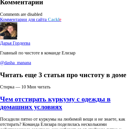
Комментарии
Comments are disabled
Комментарии для сайта
Cackl
e
Дарья Гордеева
Главный по чистоте в команде Елизар
@dasha_manana
Читать еще 3 статьи про чистоту в доме
Стирка — 10 Мин читать
Чем отстирать куркуму с одежды в
домашних условиях
Посадили пятно от куркумы на любимой вещи и не знаете, как
отстирать? Команда Елизара поделилась несколькими