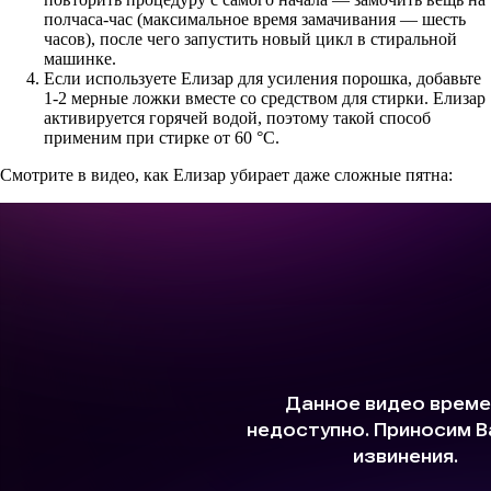
полчаса-час (максимальное время замачивания — шесть
часов), после чего запустить новый цикл в стиральной
машинке.
Если используете Елизар для усиления порошка, добавьте
1-2 мерные ложки вместе со средством для стирки. Елизар
активируется горячей водой, поэтому такой способ
применим при стирке от 60 °С.
Смотрите в видео, как Елизар убирает даже сложные пятна: