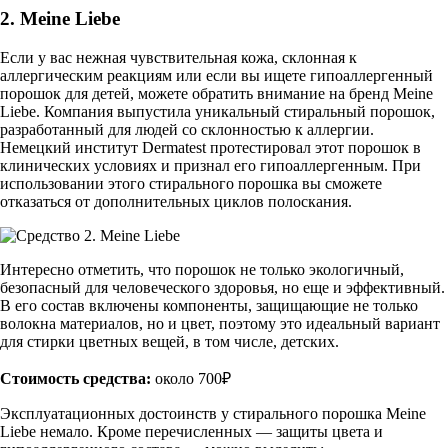
2. Meine Liebe
Если у вас нежная чувствительная кожа, склонная к
аллергическим реакциям или если вы ищете гипоаллергенный
порошок для детей, можете обратить внимание на бренд Meine
Liebe. Компания выпустила уникальный стиральный порошок,
разработанный для людей со склонностью к аллергии.
Немецкий институт Dermatest протестировал этот порошок в
клинических условиях и признал его гипоаллергенным. При
использовании этого стирального порошка вы сможете
отказаться от дополнительных циклов полоскания.
Интересно отметить, что порошок не только экологичный,
безопасный для человеческого здоровья, но еще и эффективный.
В его состав включены компоненты, защищающие не только
волокна материалов, но и цвет, поэтому это идеальный вариант
для стирки цветных вещей, в том числе, детских.
Стоимость средства:
около 700₽
Эксплуатационных достоинств у стирального порошка Meine
Liebe немало. Кроме перечисленных — защиты цвета и