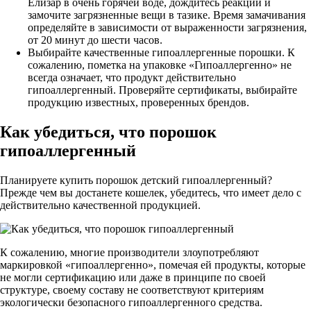
Елизар в очень горячей воде, дождитесь реакции и
замочите загрязненные вещи в тазике. Время замачивания
определяйте в зависимости от выраженности загрязнения,
от 20 минут до шести часов.
Выбирайте качественные гипоаллергенные порошки. К
сожалению, пометка на упаковке «Гипоаллергенно» не
всегда означает, что продукт действительно
гипоаллергенный. Проверяйте сертификаты, выбирайте
продукцию известных, проверенных брендов.
Как убедиться, что порошок
гипоаллергенный
Планируете купить порошок детский гипоаллергенный?
Прежде чем вы достанете кошелек, убедитесь, что имеет дело с
действительно качественной продукцией.
К сожалению, многие производители злоупотребляют
маркировкой «гипоаллергенно», помечая ей продукты, которые
не могли сертификацию или даже в принципе по своей
структуре, своему составу не соответствуют критериям
экологически безопасного гипоаллергенного средства.