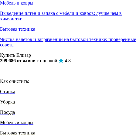
Мебель и ковры
Выведение пятен и запаха с мебели и ковров: лучше чем в
химчистке
Бытовая техника
Чистка налетов и загрязнений на бытовой технике: проверенные
советы
Купить Елизар
299 686 отзывов
с оценкой
4.8
Как очистить:
Стирка
Уборка
Посуда
Мебель и ковры
Бытовая техника