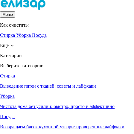
Меню
Как очистить:
Стирка
Уборка
Посуда
Еще
Категории
Выберите категорию
Стирка
Выведение пятен с тканей: советы и лайфхаки
Уборка
Чистота дома без усилий: быстро, просто и эффективно
Посуда
Возвращаем блеск кухонной утвари: проверенные лайфхаки