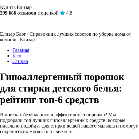
Купить Елизар
299 686 отзывов
с оценкой
4.8
Елизар Блог | Справочник лучших советов по уборке дома от
команды Елизар
Главная
Блог
Стирка
Гипоаллергенный порошок
для стирки детского белья:
рейтинг топ-6 средств
В поисках безопасного и эффективного порошка? Мы
подобрали топ лучших гипоаллергенных средств, которые
идеально подойдут для стирки вещей вашего малыша и помогут
сохранить их мягкость и свежесть.