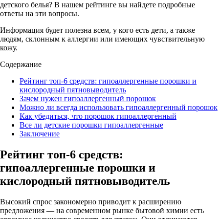
детского белья? В нашем рейтинге вы найдете подробные
ответы на эти вопросы.
Информация будет полезна всем, у кого есть дети, а также
людям, склонным к аллергии или имеющих чувствительную
кожу.
Содержание
Рейтинг топ-6 средств: гипоаллергенные порошки и
кислородный пятновыводитель
Зачем нужен гипоаллергенный порошок
Можно ли всегда использовать гипоаллергенный порошок
Как убедиться, что порошок гипоаллергенный
Все ли детские порошки гипоаллергенные
Заключение
Рейтинг топ-6 средств:
гипоаллергенные порошки и
кислородный пятновыводитель
Высокий спрос закономерно приводит к расширению
предложения — на современном рынке бытовой химии есть